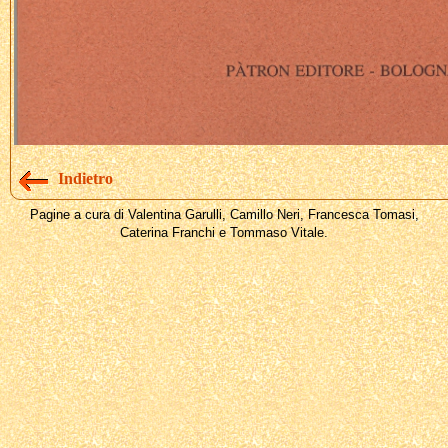
Indietro
Pagine a cura di Valentina Garulli, Camillo Neri, Francesca Tomasi,
Caterina Franchi e Tommaso Vitale.