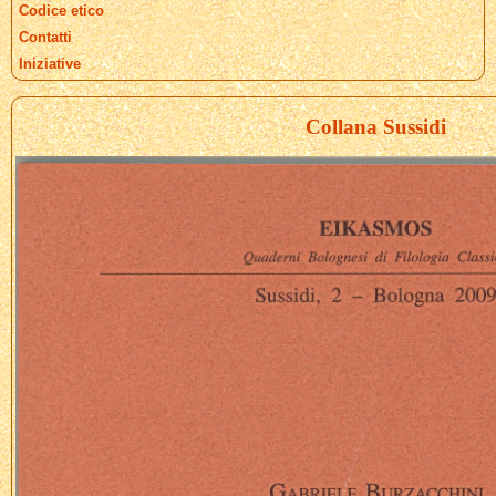
Codice etico
Contatti
Iniziative
Collana Sussidi